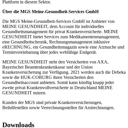
Plattform in diesem Sektor.
Über die MGS Meine-Gesundheit-Services GmbH
Die MGS Meine-Gesundheit-Services GmbH ist Anbieter von
MEINE GESUNDHEIT, dem Account für individuelles
Gesundheitsmanagement für privat Krankenversicherte. MEINE
GESUNDHEIT bietet Services zum Medikamentenmanagement,
eine Gesundheitschronik, Rechnungsmanagement inklusive
eRECHNUNG, ein Gesundheitsmagazin sowie eine Arztsuche und
Terminvereinbarung über jedes webfähige Endgerät.
MEINE GESUNDHEIT steht den Versicherten von AXA,
Bayerischer Beamtenkrankenkasse und der Union
Krankenversicherung zur Verfügung. 2021 werden auch die Debeka
sowie die HUK-COBURG ihren Versicherten den
Gesundheitsaccount anbieten. Somit kann künftig knapp jeder
zweite privat Krankenvollversicherte in Deutschland MEINE
GESUNDHEIT nutzen.
Kunden der MGS sind private Krankenversicherungen,
Beihilfestellen sowie Verrechnungsstellen für Arztrechnungen.
Downloads